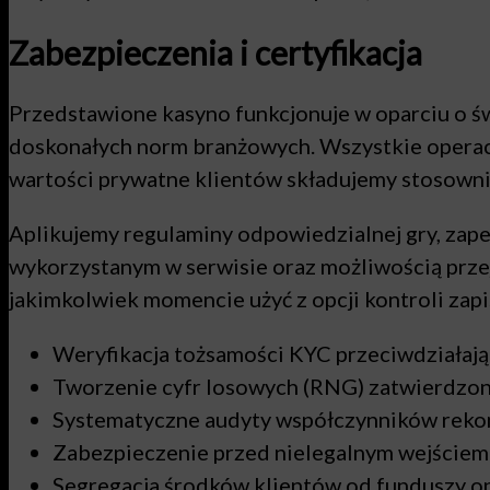
Zabezpieczenia i certyfikacja
Przedstawione kasyno funkcjonuje w oparciu o św
doskonałych norm branżowych. Wszystkie operacj
wartości prywatne klientów składujemy stosow
Aplikujemy regulaminy odpowiedzialnej gry, zap
wykorzystanym w serwisie oraz możliwością przejś
jakimkolwiek momencie użyć z opcji kontroli zapi
Weryfikacja tożsamości KYC przeciwdziałają
Tworzenie cyfr losowych (RNG) zatwierdzon
Systematyczne audyty współczynników rekom
Zabezpieczenie przed nielegalnym wejściem
Segregacja środków klientów od funduszy op