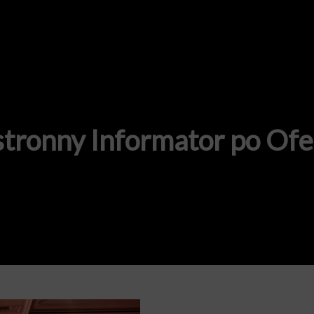
tronny Informator po Ofe