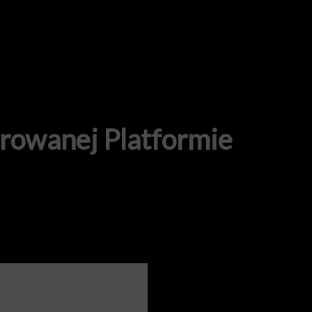
rowanej Platformie