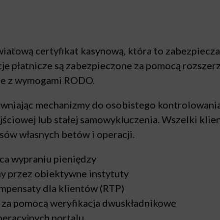
iatową certyfikat kasynową, która to zabezpiecza
e płatnicze są zabezpieczone za pomocą rozszerz
nie z wymogami RODO.
ewniając mechanizmy do osobistego kontrolowania
ciowej lub stałej samowykluczenia. Wszelki klient
sów własnych betów i operacji.
ca wypraniu pieniędzy
y przez obiektywne instytuty
pensaty dla klientów (RTP)
 za pomocą weryfikacja dwuskładnikowe
eracyjnych portalu