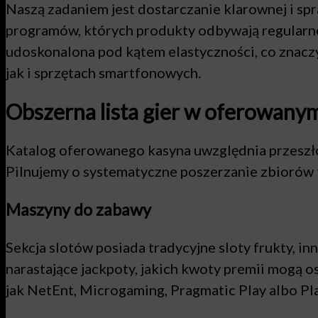
Naszą zadaniem jest dostarczanie klarownej i sp
programów, których produkty odbywają regularne 
udoskonalona pod kątem elastyczności, co znac
jak i sprzętach smartfonowych.
Obszerna lista gier w oferowanym
Katalog oferowanego kasyna uwzględnia przesz
Pilnujemy o systematyczne poszerzanie zbiorów t
Maszyny do zabawy
Sekcja slotów posiada tradycyjne sloty frukty, 
narastające jackpoty, jakich kwoty premii mogą o
jak NetEnt, Microgaming, Pragmatic Play albo Pl