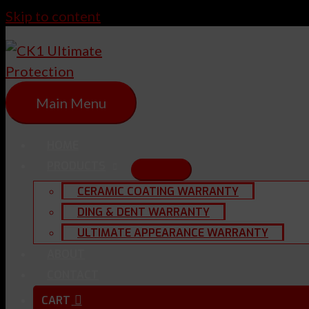
Skip to content
Main Menu
HOME
PRODUCTS
CERAMIC COATING WARRANTY
DING & DENT WARRANTY
ULTIMATE APPEARANCE WARRANTY
ABOUT
CONTACT
CART