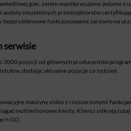
rawiedliwej gier, zatem współpracujemy jedynie z
audyty niezależnych przedsiębiorstw certyfikując
zy bezproblemowe funkcjonowanie zarówno na urz
 serwisie
ło 3000 pozycji od głównych producentów progr
ytułów, dodając aktualne pozycje co tydzień.
innowacyjne maszyny video z rozszerzonymi funkcj
siągać multimilionowe kwoty. Klienci odkryją tuta
ay’n GO.