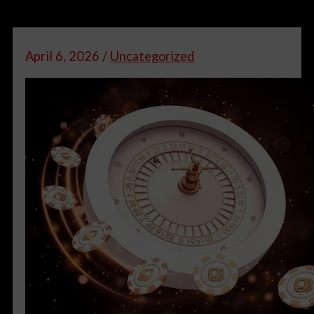
April 6, 2026
/
Uncategorized