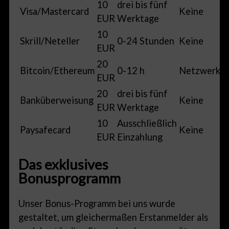
10
drei bis fünf
Visa/Mastercard
Keine
EUR
Werktage
10
Skrill/Neteller
0-24 Stunden
Keine
EUR
20
Bitcoin/Ethereum
0-12 h
Netzwerkg
EUR
20
drei bis fünf
Banküberweisung
Keine
EUR
Werktage
10
Ausschließlich
Paysafecard
Keine
EUR
Einzahlung
Das exklusives
Bonusprogramm
Unser Bonus-Programm bei uns wurde
gestaltet, um gleichermaßen Erstanmelder als