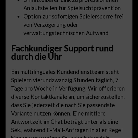
Anlaufstellen für Spielsuchtprävention
Option zur sofortigen Spielersperre frei
von Verzögerung oder
verwaltungstechnischen Aufwand
Fachkundiger Support rund
durch die Uhr
Ein multilinguales Kundendienstteam steht
Spielern vierundzwanzig Stunden täglich, 7
Tage pro Woche in Verfügung. Wir offerieren
diverse Kontaktkanäle an, um sicherzustellen,
dass Sie jederzeit die nach Sie passendste
Variante nutzen können. Eine mittlere
Antwortzeit im Chat beträgt unter als eine
Sek., während E-Mail-Anfragen in aller Regel