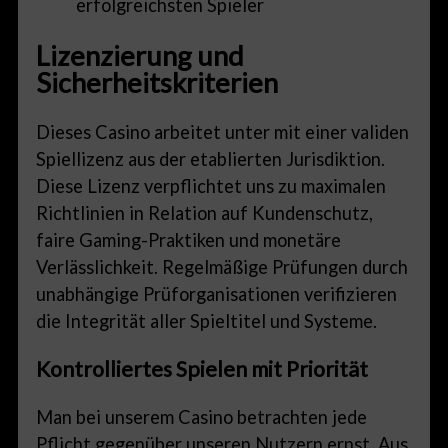
erfolgreichsten Spieler
Lizenzierung und
Sicherheitskriterien
Dieses Casino arbeitet unter mit einer validen
Spiellizenz aus der etablierten Jurisdiktion.
Diese Lizenz verpflichtet uns zu maximalen
Richtlinien in Relation auf Kundenschutz,
faire Gaming-Praktiken und monetäre
Verlässlichkeit. Regelmäßige Prüfungen durch
unabhängige Prüforganisationen verifizieren
die Integrität aller Spieltitel und Systeme.
Kontrolliertes Spielen mit Priorität
Man bei unserem Casino betrachten jede
Pflicht gegenüber unseren Nutzern ernst. Aus