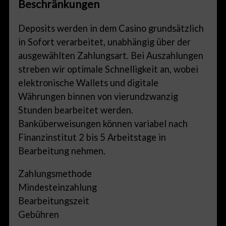
Beschränkungen
Deposits werden in dem Casino grundsätzlich
in Sofort verarbeitet, unabhängig über der
ausgewählten Zahlungsart. Bei Auszahlungen
streben wir optimale Schnelligkeit an, wobei
elektronische Wallets und digitale
Währungen binnen von vierundzwanzig
Stunden bearbeitet werden.
Banküberweisungen können variabel nach
Finanzinstitut 2 bis 5 Arbeitstage in
Bearbeitung nehmen.
Zahlungsmethode
Mindesteinzahlung
Bearbeitungszeit
Gebühren