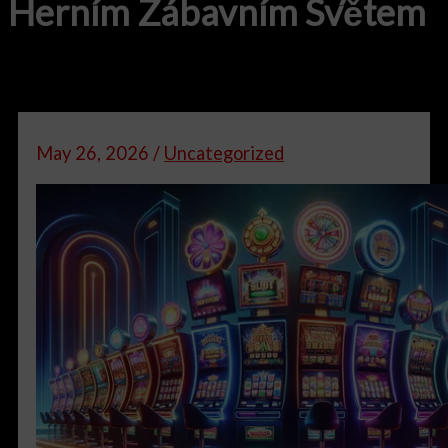
Herním Zábavním Světem
May 26, 2026
/
Uncategorized