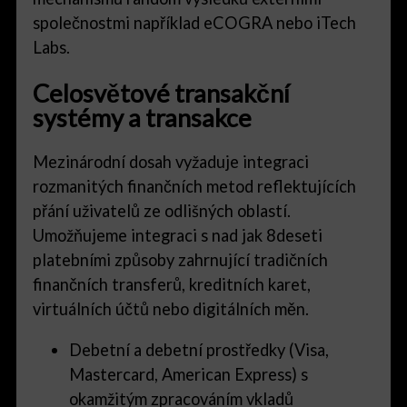
společnostmi například eCOGRA nebo iTech
Labs.
Celosvětové transakční
systémy a transakce
Mezinárodní dosah vyžaduje integraci
rozmanitých finančních metod reflektujících
přání uživatelů ze odlišných oblastí.
Umožňujeme integraci s nad jak 8deseti
platebními způsoby zahrnující tradičních
finančních transferů, kreditních karet,
virtuálních účtů nebo digitálních měn.
Debetní a debetní prostředky (Visa,
Mastercard, American Express) s
okamžitým zpracováním vkladů