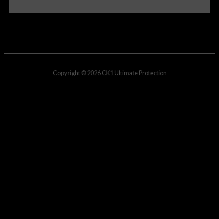
Copyright © 2026
CK1 Ultimate Protection