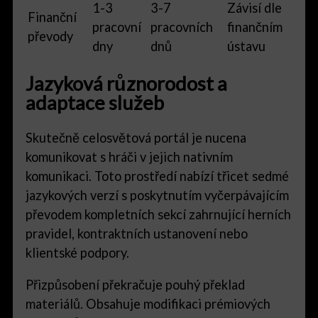
1-3
3-7
Závisí dle
Finanční
pracovní
pracovních
finančním
převody
dny
dnů
ústavu
Jazyková různorodost a
adaptace služeb
Skutečně celosvětová portál je nucena
komunikovat s hráči v jejich nativním
komunikaci. Toto prostředí nabízí třicet sedmé
jazykových verzí s poskytnutím vyčerpávajícím
převodem kompletních sekcí zahrnující herních
pravidel, kontraktních ustanovení nebo
klientské podpory.
Přizpůsobení překračuje pouhý překlad
materiálů. Obsahuje modifikaci prémiových