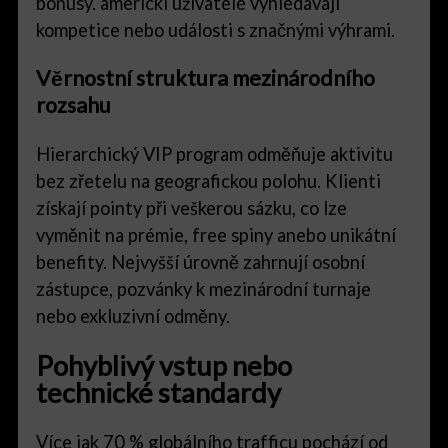
bonusy. americkí uživatelé vyhledávají
kompetice nebo události s značnými výhrami.
Věrnostní struktura mezinárodního
rozsahu
Hierarchický VIP program odměňuje aktivitu
bez zřetelu na geografickou polohu. Klienti
získají pointy při veškerou sázku, co lze
vyměnit na prémie, free spiny anebo unikátní
benefity. Nejvyšší úrovně zahrnují osobní
zástupce, pozvánky k mezinárodní turnaje
nebo exkluzivní odměny.
Pohyblivý vstup nebo
technické standardy
Více jak 70 % globálního trafficu pochází od