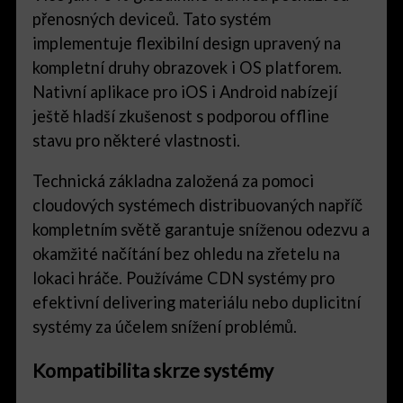
přenosných deviceů. Tato systém
implementuje flexibilní design upravený na
kompletní druhy obrazovek i OS platforem.
Nativní aplikace pro iOS i Android nabízejí
ještě hladší zkušenost s podporou offline
stavu pro některé vlastnosti.
Technická základna založená za pomoci
cloudových systémech distribuovaných napříč
kompletním světě garantuje sníženou odezvu a
okamžité načítání bez ohledu na zřetelu na
lokaci hráče. Používáme CDN systémy pro
efektivní delivering materiálu nebo duplicitní
systémy za účelem snížení problémů.
Kompatibilita skrze systémy