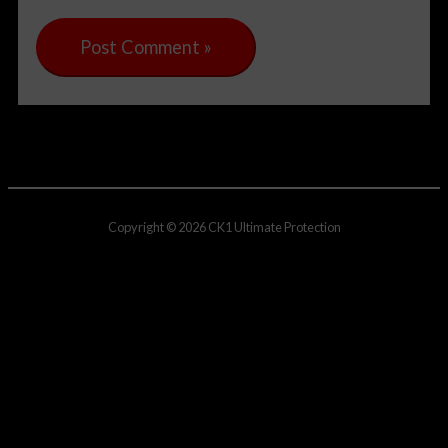
Copyright © 2026
CK1 Ultimate Protection