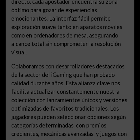
directo, cada apostador encuentra su zona
óptimo para gozar de experiencias
emocionantes. La interfaz fácil permite
exploración suave tanto en aparatos móviles
como en ordenadores de mesa, asegurando
alcance total sin comprometer la resolución
visual.
Colaboramos con desarrolladores destacados
de la sector del iGaming que han probado
calidad durante años. Esta alianza clave nos
facilita actualizar constantemente nuestra
colección con lanzamientos únicos y versiones
optimizadas de favoritos tradicionales. Los
jugadores pueden seleccionar opciones según
categorías determinadas, con premios
crecientes, mecánicas avanzadas, y juegos con