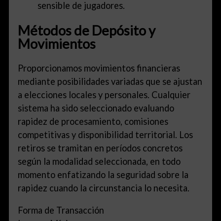
sensible de jugadores.
Métodos de Depósito y
Movimientos
Proporcionamos movimientos financieras
mediante posibilidades variadas que se ajustan
a elecciones locales y personales. Cualquier
sistema ha sido seleccionado evaluando
rapidez de procesamiento, comisiones
competitivas y disponibilidad territorial. Los
retiros se tramitan en períodos concretos
según la modalidad seleccionada, en todo
momento enfatizando la seguridad sobre la
rapidez cuando la circunstancia lo necesita.
Forma de Transacción