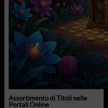
Assortimento di Titoli nelle
Portali Online