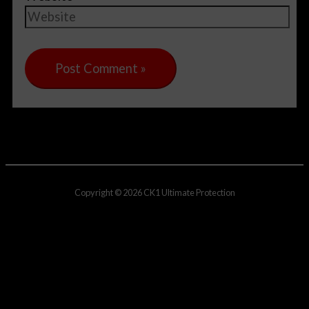
Copyright © 2026
CK1 Ultimate Protection