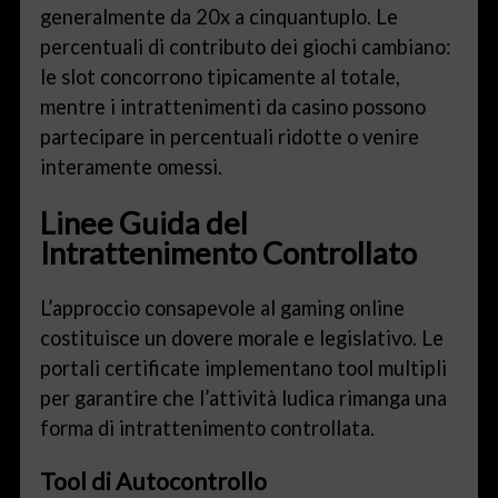
generalmente da 20x a cinquantuplo. Le
percentuali di contributo dei giochi cambiano:
le slot concorrono tipicamente al totale,
mentre i intrattenimenti da casino possono
partecipare in percentuali ridotte o venire
interamente omessi.
Linee Guida del
Intrattenimento Controllato
L’approccio consapevole al gaming online
costituisce un dovere morale e legislativo. Le
portali certificate implementano tool multipli
per garantire che l’attività ludica rimanga una
forma di intrattenimento controllata.
Tool di Autocontrollo