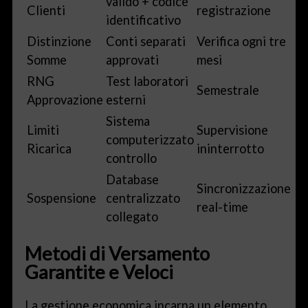
valido + codice
Clienti
registrazione
identificativo
Distinzione
Conti separati
Verifica ogni tre
Somme
approvati
mesi
RNG
Test laboratori
Semestrale
Approvazione
esterni
Sistema
Limiti
Supervisione
computerizzato
Ricarica
ininterrotto
controllo
Database
Sincronizzazione
Sospensione
centralizzato
real-time
collegato
Metodi di Versamento
Garantite e Veloci
La gestione economica incarna un elemento