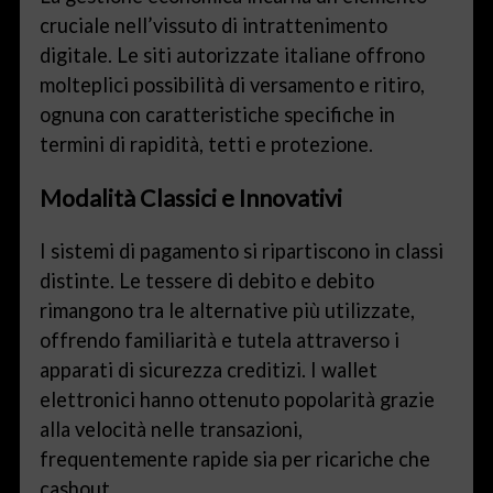
cruciale nell’vissuto di intrattenimento
digitale. Le siti autorizzate italiane offrono
molteplici possibilità di versamento e ritiro,
ognuna con caratteristiche specifiche in
termini di rapidità, tetti e protezione.
Modalità Classici e Innovativi
I sistemi di pagamento si ripartiscono in classi
distinte. Le tessere di debito e debito
rimangono tra le alternative più utilizzate,
offrendo familiarità e tutela attraverso i
apparati di sicurezza creditizi. I wallet
elettronici hanno ottenuto popolarità grazie
alla velocità nelle transazioni,
frequentemente rapide sia per ricariche che
cashout.