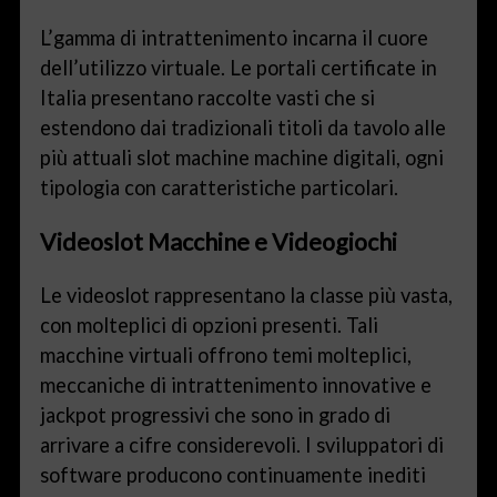
L’gamma di intrattenimento incarna il cuore
dell’utilizzo virtuale. Le portali certificate in
Italia presentano raccolte vasti che si
estendono dai tradizionali titoli da tavolo alle
più attuali slot machine machine digitali, ogni
tipologia con caratteristiche particolari.
Videoslot Macchine e Videogiochi
Le videoslot rappresentano la classe più vasta,
con molteplici di opzioni presenti. Tali
macchine virtuali offrono temi molteplici,
meccaniche di intrattenimento innovative e
jackpot progressivi che sono in grado di
arrivare a cifre considerevoli. I sviluppatori di
software producono continuamente inediti