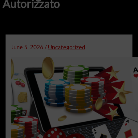
Autorizzato
June 5, 2026
/
Uncategorized