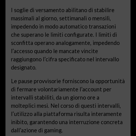
I soglie di versamento abilitano di stabilire
massimali al giorno, settimanali o mensili,
impedendo in modo automatico transazioni
che superano le limiti configurate. I limiti di
sconfitta operano analogamente, impedendo
l’accesso quando le mancate vincite
raggiungono l’cifra specificato nel intervallo
designato.
Le pause provvisorie forniscono la opportunità
di fermare volontariamente l’account per
intervalli stabiliti, da un giorno ore a
molteplici mesi. Nel corso di questi intervalli,
l’utilizzo alla piattaforma risulta interamente
inibito, garantendo una interruzione concreta
dall’azione di gaming.