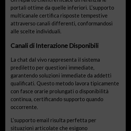
portali ottime da quelle inferiori. L’supporto
multicanale certifica risposte tempestive
attraverso canali differenti, conformandosi
alle scelte individuali.
Canali di Interazione Disponibili
La chat dal vivo rappresenta il sistema
prediletto per questioni immediate,
garantendo soluzioni immediate da addetti
qualificati. Questo metodo lavora tipicamente
con fasce orarie prolungati o disponibilità
continua, certificando supporto quando
occorrente.
L’supporto email risulta perfetta per
situazioni articolate che esigono