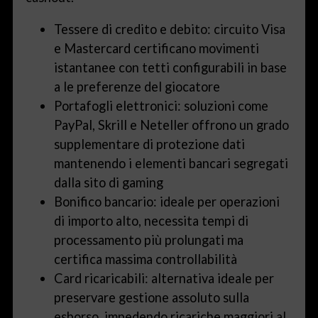
Tessere di credito e debito: circuito Visa
e Mastercard certificano movimenti
istantanee con tetti configurabili in base
a le preferenze del giocatore
Portafogli elettronici: soluzioni come
PayPal, Skrill e Neteller offrono un grado
supplementare di protezione dati
mantenendo i elementi bancari segregati
dalla sito di gaming
Bonifico bancario: ideale per operazioni
di importo alto, necessita tempi di
processamento più prolungati ma
certifica massima controllabilità
Card ricaricabili: alternativa ideale per
preservare gestione assoluto sulla
esborso, impedendo ricariche maggiori al