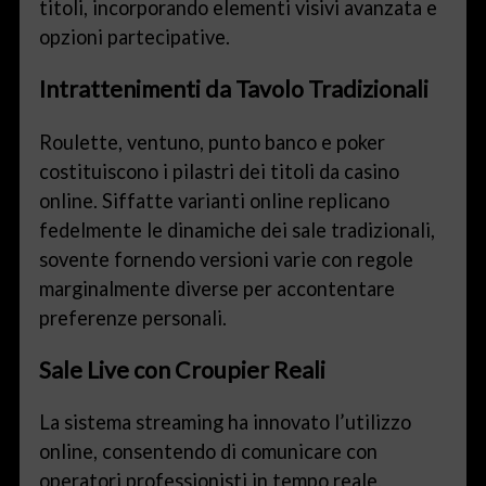
titoli, incorporando elementi visivi avanzata e
opzioni partecipative.
Intrattenimenti da Tavolo Tradizionali
Roulette, ventuno, punto banco e poker
costituiscono i pilastri dei titoli da casino
online. Siffatte varianti online replicano
fedelmente le dinamiche dei sale tradizionali,
sovente fornendo versioni varie con regole
marginalmente diverse per accontentare
preferenze personali.
Sale Live con Croupier Reali
La sistema streaming ha innovato l’utilizzo
online, consentendo di comunicare con
operatori professionisti in tempo reale.