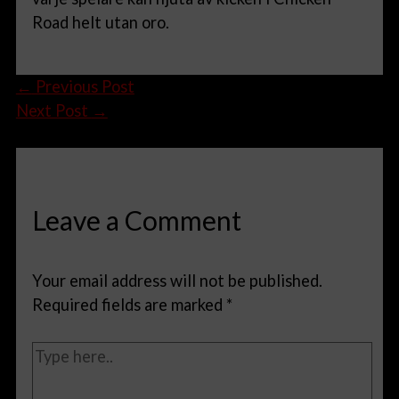
Road helt utan oro.
←
Previous Post
Next Post
→
Leave a Comment
Your email address will not be published.
Required fields are marked
*