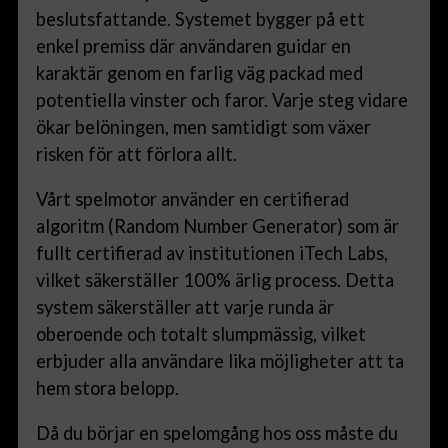
beslutsfattande. Systemet bygger på ett
enkel premiss där användaren guidar en
karaktär genom en farlig väg packad med
potentiella vinster och faror. Varje steg vidare
ökar belöningen, men samtidigt som växer
risken för att förlora allt.
Vårt spelmotor använder en certifierad
algoritm (Random Number Generator) som är
fullt certifierad av institutionen iTech Labs,
vilket säkerställer 100% ärlig process. Detta
system säkerställer att varje runda är
oberoende och totalt slumpmässig, vilket
erbjuder alla användare lika möjligheter att ta
hem stora belopp.
Då du börjar en spelomgång hos oss måste du