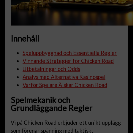
Innehåll
Speluppbyggnad och Essentiella Regler
Vinnande Strategier för Chicken Road
Utbetalningar och Odds
Analys med Alternativa Kasinospel
Varför Spelare Älskar Chicken Road
Spelmekanik och
Grundläggande Regler
Vi på Chicken Road erbjuder ett unikt upplägg
som förenar spänning med taktiskt