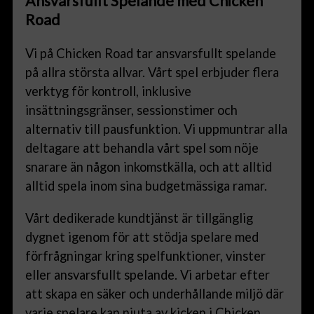
Ansvarsfullt Spelande med Chicken
Road
Vi på Chicken Road tar ansvarsfullt spelande
på allra största allvar. Vårt spel erbjuder flera
verktyg för kontroll, inklusive
insättningsgränser, sessionstimer och
alternativ till pausfunktion. Vi uppmuntrar alla
deltagare att behandla vårt spel som nöje
snarare än någon inkomstkälla, och att alltid
alltid spela inom sina budgetmässiga ramar.
Vårt dedikerade kundtjänst är tillgänglig
dygnet igenom för att stödja spelare med
förfrågningar kring spelfunktioner, vinster
eller ansvarsfullt spelande. Vi arbetar efter
att skapa en säker och underhållande miljö där
varje spelare kan njuta av kicken i Chicken