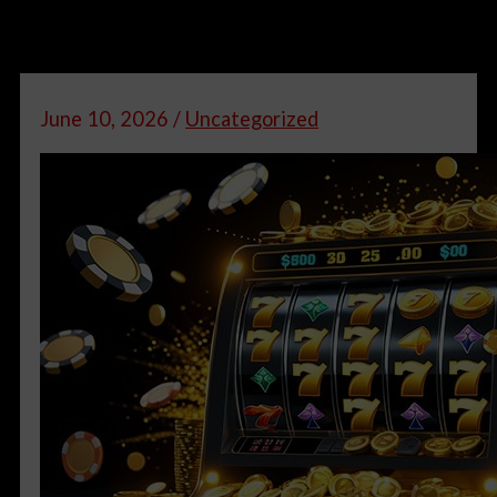
June 10, 2026
/
Uncategorized