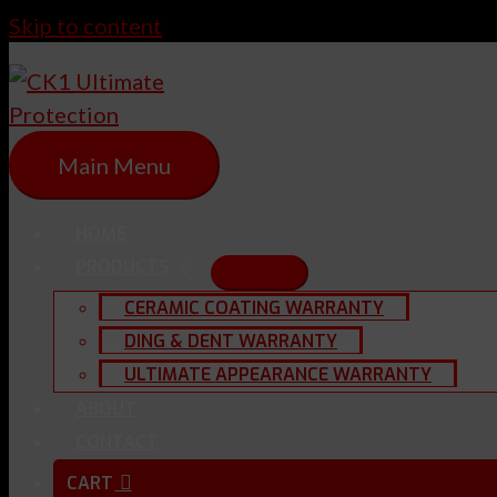
Skip to content
Main Menu
HOME
PRODUCTS
CERAMIC COATING WARRANTY
DING & DENT WARRANTY
ULTIMATE APPEARANCE WARRANTY
ABOUT
CONTACT
CART