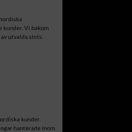
 nordiska
je kunder. Vi bakom
av utvalda slots.
nordiska kunder.
lningar hanterade inom