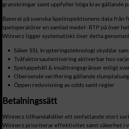
granskningar samt uppfyller höga krav gällande p
Baserat på svenska Spelinspektionens data från 
speloperatörer en samlad medel- RTP på över hela
Winnerz ligger systematiskt över detta genomsnitt 
Säker SSL krypteringsteknologi skyddar samt
Tvåfaktorsautentisering aktiverbar hos varj
Speluppehåll & insättningsgränser enligt sve
Oberoende verifiering gällande slumptalsal
Öppen redovisning av odds samt regler
Betalningssätt
Winnerz tillhandahåller ett omfattande stort sor
Winnerz prioriterar effektivitet samt säkerhet i 