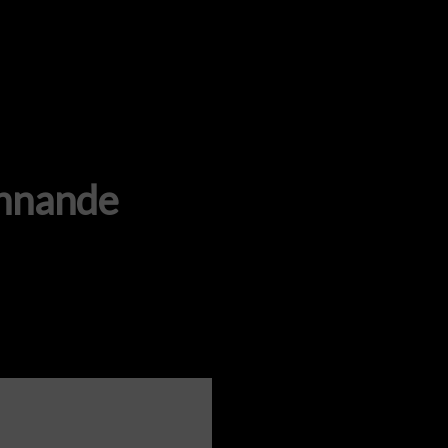
ännande