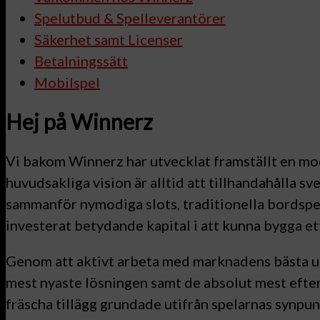
Spelutbud & Spelleverantörer
Säkerhet samt Licenser
Betalningssätt
Mobilspel
Hej på Winnerz
Vi bakom Winnerz har utvecklat framställt en mo
huvudsakliga vision är alltid att tillhandahålla 
sammanför nymodiga slots, traditionella bordspel
investerat betydande kapital i att kunna bygga et
Genom att aktivt arbeta med marknadens bästa u
mest nyaste lösningen samt de absolut mest efter
fräscha tillägg grundade utifrån spelarnas synp