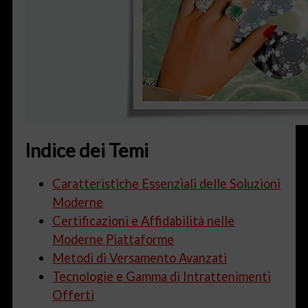
Indice dei Temi
Caratteristiche Essenziali delle Soluzioni
Moderne
Certificazioni e Affidabilità nelle
Moderne Piattaforme
Metodi di Versamento Avanzati
Tecnologie e Gamma di Intrattenimenti
Offerti