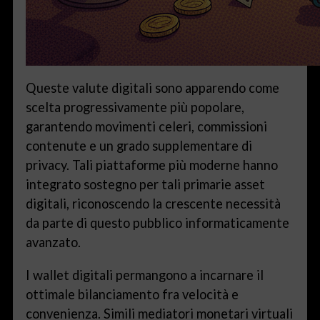
Queste valute digitali sono apparendo come
scelta progressivamente più popolare,
garantendo movimenti celeri, commissioni
contenute e un grado supplementare di
privacy. Tali piattaforme più moderne hanno
integrato sostegno per tali primarie asset
digitali, riconoscendo la crescente necessità
da parte di questo pubblico informaticamente
avanzato.
I wallet digitali permangono a incarnare il
ottimale bilanciamento fra velocità e
convenienza. Simili mediatori monetari virtuali