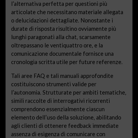
l’alternativa perfetta per questioni più
articolate che necessitano materiale allegata
o delucidazioni dettagliate. Nonostante i
durate di risposta risultino ovviamente più
lunghi paragonati alla chat, scarsamente
oltrepassano le ventiquattro ore, e la
comunicazione documentale fornisce una
cronologia scritta utile per future referenze.
Tali aree FAQ e tali manuali approfondite
costituiscono strumenti valide per
l’autonomia. Strutturate per ambiti tematiche,
simili raccolte di interrogativi ricorrenti
comprendono essenzialmente ciascun
elemento dell’uso della soluzione, abilitando
agli clienti di ottenere feedback immediate
assenza di esigenza di comunicare con