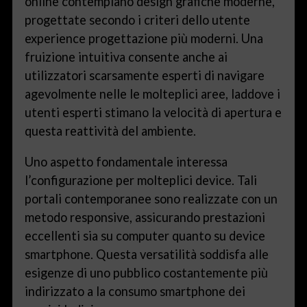
online contemplano design grafiche moderne,
progettate secondo i criteri dello utente
experience progettazione più moderni. Una
fruizione intuitiva consente anche ai
utilizzatori scarsamente esperti di navigare
agevolmente nelle le molteplici aree, laddove i
utenti esperti stimano la velocità di apertura e
questa reattività del ambiente.
Uno aspetto fondamentale interessa
l’configurazione per molteplici device. Tali
portali contemporanee sono realizzate con un
metodo responsive, assicurando prestazioni
eccellenti sia su computer quanto su device
smartphone. Questa versatilità soddisfa alle
esigenze di uno pubblico costantemente più
indirizzato a la consumo smartphone dei