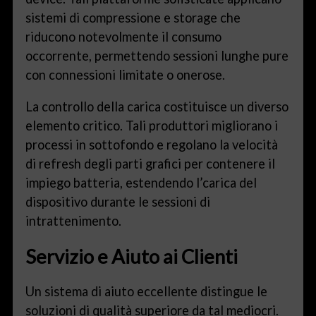
sistemi di compressione e storage che
riducono notevolmente il consumo
occorrente, permettendo sessioni lunghe pure
con connessioni limitate o onerose.
La controllo della carica costituisce un diverso
elemento critico. Tali produttori migliorano i
processi in sottofondo e regolano la velocità
di refresh degli parti grafici per contenere il
impiego batteria, estendendo l’carica del
dispositivo durante le sessioni di
intrattenimento.
Servizio e Aiuto ai Clienti
Un sistema di aiuto eccellente distingue le
soluzioni di qualità superiore da tal mediocri.