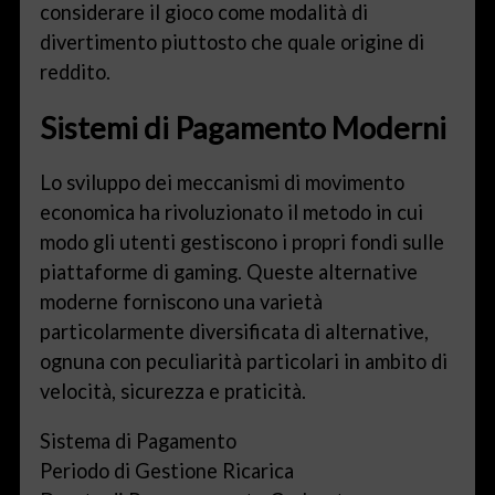
considerare il gioco come modalità di
divertimento piuttosto che quale origine di
reddito.
Sistemi di Pagamento Moderni
Lo sviluppo dei meccanismi di movimento
economica ha rivoluzionato il metodo in cui
modo gli utenti gestiscono i propri fondi sulle
piattaforme di gaming. Queste alternative
moderne forniscono una varietà
particolarmente diversificata di alternative,
ognuna con peculiarità particolari in ambito di
velocità, sicurezza e praticità.
Sistema di Pagamento
Periodo di Gestione Ricarica