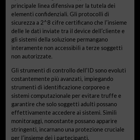
principale linea difensiva per la tutela dei
elementi confidenziali. Gli protocolli di
sicurezza a 2^8 cifre certificano che l’insieme
delle le dati inviate tra il device dell’cliente e
gli sistemi della soluzione permangano
interamente non accessibili a terze soggetti
non autorizzate.
Gli strumenti di controllo dell’ID sono evoluti
costantemente più avanzati, impiegando
strumenti di identificazione corporeo e
sistemi computazionale per evitare truffe e
garantire che solo soggetti adulti possano
effettivamente accedere ai sistemi. Simili
monitoraggi, nonostante possano apparire
stringenti, incarnano una protezione cruciale
per l’insieme dei i partecipanti.