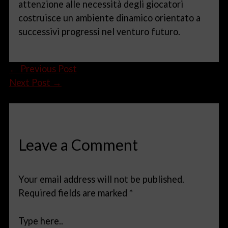
attenzione alle necessità degli giocatori
costruisce un ambiente dinamico orientato a
successivi progressi nel venturo futuro.
←
Previous Post
Next Post
→
Leave a Comment
Your email address will not be published.
Required fields are marked
*
Type here..