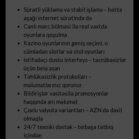
Sürətli yükləmə və stabil işləmə – hətta
aşağı internet sürətində də
Canlı mərc bölməsi ilə real vaxtda
oyunlara qoşulma
Kazino oyunlarının geniş seçimi, o
cümlədən slotlar və stol oyunları
İstifadəçi dostu interfeys – təcrübəsizlər
üçün belə asan
Təhlükəsizlik protokolları –
məlumatlarınız qorunur
Bildirişlər vasitəsilə promosyonlar
haqqında ani məlumat
Çoxlu valyuta variantları – AZN də daxil
olmaqla
24/7 texniki dəstək – birbaşa tətbiq
içindən