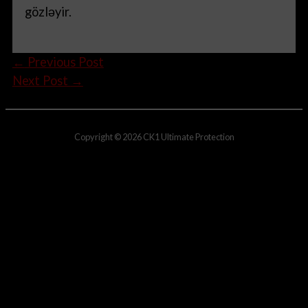
gözləyir.
←
Previous Post
Next Post
→
Copyright © 2026
CK1 Ultimate Protection