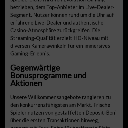
betrieben, dem Top-Anbieter im Live-Dealer-
Segment. Nutzer können rund um die Uhr auf
erfahrene Live-Dealer und authentische
Casino-Atmosphäre zurückgreifen. Die
Streaming-Qualität erzielt HD-Niveau mit
diversen Kamerawinkeln für ein immersives
Gaming-Erlebnis.
Gegenwärtige
Bonusprogramme und
Aktionen
Unsere Willkommensangebote rangieren zu
den konkurrenzfähigsten am Markt. Frische
Spieler nutzen von gestaffelten Deposit-Boni
über die ersten Transaktionen hinweg,