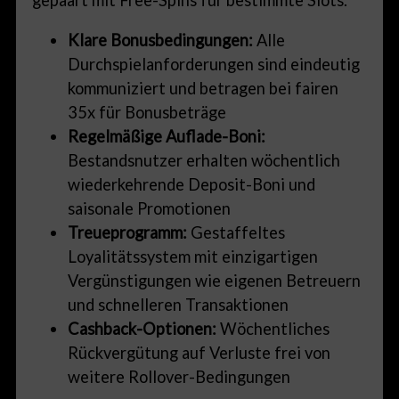
gepaart mit Free-Spins für bestimmte Slots.
Klare Bonusbedingungen:
Alle
Durchspielanforderungen sind eindeutig
kommuniziert und betragen bei fairen
35x für Bonusbeträge
Regelmäßige Auflade-Boni:
Bestandsnutzer erhalten wöchentlich
wiederkehrende Deposit-Boni und
saisonale Promotionen
Treueprogramm:
Gestaffeltes
Loyalitätssystem mit einzigartigen
Vergünstigungen wie eigenen Betreuern
und schnelleren Transaktionen
Cashback-Optionen:
Wöchentliches
Rückvergütung auf Verluste frei von
weitere Rollover-Bedingungen