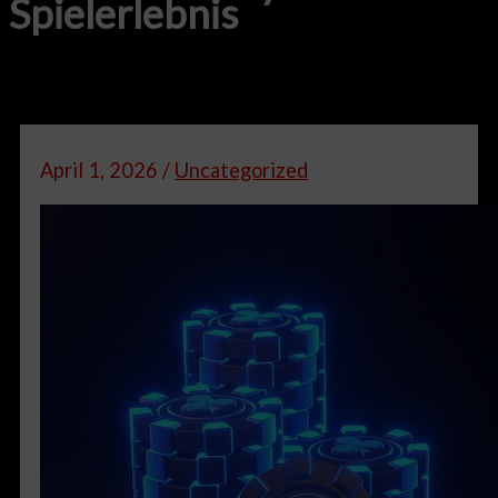
Spielerlebnis
April 1, 2026
/
Uncategorized