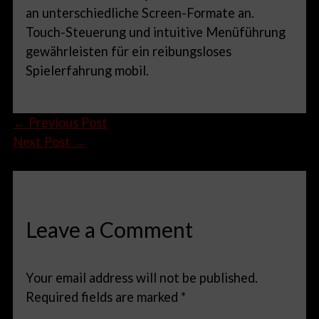
an unterschiedliche Screen-Formate an.
Touch-Steuerung und intuitive Menüführung
gewährleisten für ein reibungsloses
Spielerfahrung mobil.
←
Previous Post
Next Post
→
Leave a Comment
Your email address will not be published.
Required fields are marked
*