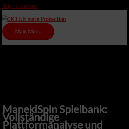
Skip to content
Main Menu
ManekiSpin Spielbank:
Vollständige
Plattformanalyse und