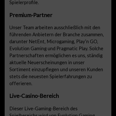
Spielerprofile.
Premium-Partner
Unser Team arbeiten ausschließlich mit den
führenden Anbietern der Branche zusammen,
darunter NetEnt, Microgaming, Play’n GO,
Evolution Gaming und Pragmatic Play. Solche
Partnerschaften ermöglichen es uns, ständig
aktuelle Neuerscheinungen in unser
Sortiment einzupflegen und unseren Kunden
stets die neuesten Spielerfahrungen zu
offerieren.
Live-Casino-Bereich
Dieser Live-Gaming-Bereich des
Spielbereichs wird von Evolution Gaming