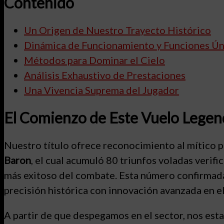
Contenido
Un Origen de Nuestro Trayecto Histórico
Dinámica de Funcionamiento y Funciones Ún
Métodos para Dominar el Cielo
Análisis Exhaustivo de Prestaciones
Una Vivencia Suprema del Jugador
El Comienzo de Este Vuelo Legen
Nuestro título ofrece reconocimiento al mítico
Baron
, el cual acumuló 80 triunfos voladas verif
más exitoso del combate. Esta número confirmada
precisión histórica con innovación avanzada en el
A partir de que despegamos en el sector, nos est