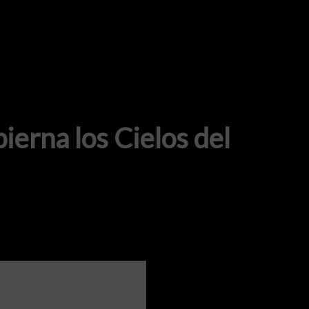
ierna los Cielos del