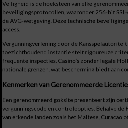
Veiligheid is de hoeksteen van elke gerenommeer
beveiligingsprotocollen, waaronder 256-bit SSL-
de AVG-wetgeving. Deze technische beveiligingen
access.
Vergunningverlening door de Kansspelautoriteit i
toezichthoudend instantie stelt rigoureuze crite
frequente inspecties. Casino’s zonder legale Holla
nationale grenzen, wat bescherming biedt aan c
Kenmerken van Gerenommeerde Licentie
Een gerenommeerd goksite presenteert zijn certi
vergunningscode en controleopties. Behalve de Ho
van erkende landen zoals het Maltese, Curacao of