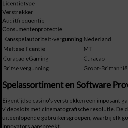
Licentietype
Verstrekker
Auditfrequentie
Consumentenprotectie
Kansspelautoriteit-vergunning
Nederland
Maltese licentie
MT
Curaçao eGaming
Curacao
Britse vergunning
Groot-Brittannië
Spelassortiment en Software Pro
Eigentijdse casino’s verstrekken een imposant 
videoslots met cinematografische resolutie. De di
uiteenlopende gebruikersgroepen, waarbij elk goks
innovators aanspreekt.