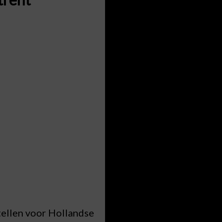
tellen voor Hollandse