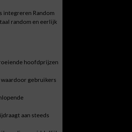
rs integreren Random
taal random en eerlijk
roeiende hoofdprijzen
, waardoor gebruikers
enlopende
jdraagt aan steeds