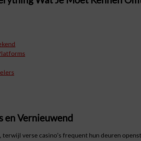
ekend
Platforms
elers
s en Vernieuwend
 terwijl verse casino’s frequent hun deuren opens