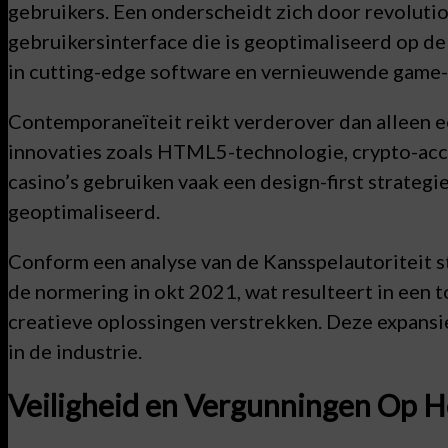
gebruikers. Een onderscheidt zich door revoluti
gebruikersinterface die is geoptimaliseerd op d
in cutting-edge software en vernieuwende game-
Contemporaneïteit reikt verderover dan alleen e
innovaties zoals HTML5-technologie, crypto-acce
casino’s gebruiken vaak een design-first strateg
geoptimaliseerd.
Conform een analyse van de Kansspelautoriteit s
de normering in okt 2021, wat resulteert in een t
creatieve oplossingen verstrekken. Deze expansi
in de industrie.
Veiligheid en Vergunningen Op 