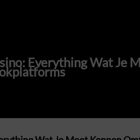
sino: Everything Wat Je 
okplatforms
verything Wat Je Moet Kennen Om