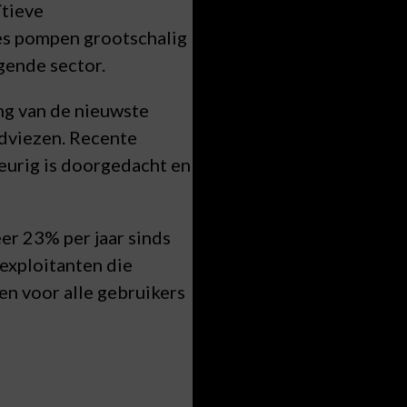
ïtieve
tes pompen grootschalig
gende sector.
ng van de nieuwste
adviezen. Recente
keurig is doorgedacht en
er 23% per jaar sinds
 exploitanten die
en voor alle gebruikers