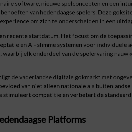
onaire software, nieuwe spelconcepten en een intu
e behoeften van hedendaagse spelers. Deze goksi
experience om zich te onderscheiden in een uitda
en recente startdatum. Het focust om de toepassi
ptatie en AI- slimme systemen voor individuele 
ie, waarbij elk onderdeel van de spelervaring nauw
tijgt de vaderlandse digitale gokmarkt met ongeve
oevloed van niet alleen nationale als buitenlandse
e stimuleert competitie en verbetert de standaard
Hedendaagse Platforms