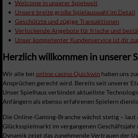
Welcome in unserer Spielwelt
Unsere breite große Spielauswahl im Detail
Geschützte und zügige Transaktionen
Verlockende Angebote für frische und bestä
Unser kompetenter Kundenservice ist dir zur
Herzlich willkommen in unserer S
Wir alle bei
online casino Quickwin
haben uns zum
Ansprüchen gerecht wird. Bereits seit unserer Et
Unser Spielhaus verbindet aktuellste Technologi
Anfängern als ebenso erfahrenen Spielern dienlic
Die Online-Gaming-Branche wächst stetig – laut
Glücksspielmarkt im vergangenen Geschäftsjahr 
Dynamik zeigt das zunehmende Vertrauen der User