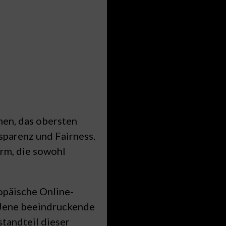
hen, das obersten
sparenz und Fairness.
orm, die sowohl
opäische Online-
 Jene beeindruckende
tandteil dieser