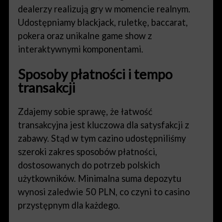
dealerzy realizują gry w momencie realnym.
Udostępniamy blackjack, ruletkę, baccarat,
pokera oraz unikalne game show z
interaktywnymi komponentami.
Sposoby płatności i tempo
transakcji
Zdajemy sobie sprawę, że łatwość
transakcyjna jest kluczowa dla satysfakcji z
zabawy. Stąd w tym cazino udostępniliśmy
szeroki zakres sposobów płatności,
dostosowanych do potrzeb polskich
użytkowników. Minimalna suma depozytu
wynosi zaledwie 50 PLN, co czyni to casino
przystępnym dla każdego.