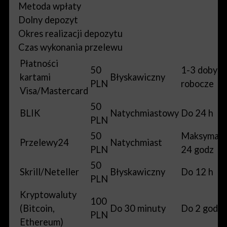
Metoda wpłaty
Dolny depozyt
Okres realizacji depozytu
Czas wykonania przelewu
Płatności
50
1-3 doby
kartami
Błyskawiczny
PLN
robocze
Visa/Mastercard
50
BLIK
Natychmiastowy
Do 24 h
PLN
50
Maksymaln
Przelewy24
Natychmiast
PLN
24 godz
50
Skrill/Neteller
Błyskawiczny
Do 12 h
PLN
Kryptowaluty
100
(Bitcoin,
Do 30 minuty
Do 2 godzi
PLN
Ethereum)