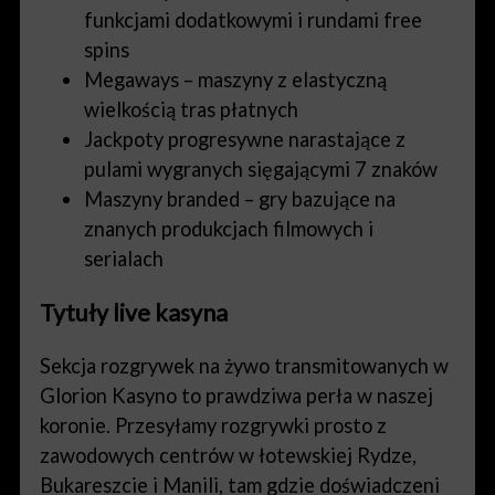
funkcjami dodatkowymi i rundami free
spins
Megaways – maszyny z elastyczną
wielkością tras płatnych
Jackpoty progresywne narastające z
pulami wygranych sięgającymi 7 znaków
Maszyny branded – gry bazujące na
znanych produkcjach filmowych i
serialach
Tytuły live kasyna
Sekcja rozgrywek na żywo transmitowanych w
Glorion Kasyno to prawdziwa perła w naszej
koronie. Przesyłamy rozgrywki prosto z
zawodowych centrów w łotewskiej Rydze,
Bukareszcie i Manili, tam gdzie doświadczeni