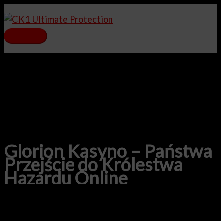
Skip
Type
Name*
Email*
Website
Main
to
here..
Menu
content
Glorion Kasyno – Państwa
Przejście do Królestwa
Hazardu Online