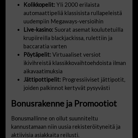
Kolikkopelit:
Yli 2000 erilaista
automaattipeliä klassisista rullapeleistä
uudempiin Megaways-versioihin
Live-kasino:
Suorat asemat koulutetuilla
krupiireilla blackjackissa, rulettiin ja
baccaratia varten
Pöytäpelit:
Virtuaaliset versiot
ikivihreistä klassikkovaihtoehdoista ilman
aikavaatimuksia
Jättipottipelit:
Progressiiviset jättipotit,
joiden palkinnot kertyvät pysyvästi
Bonusrakenne ja Promootiot
Bonusmallinne on ollut suunniteltu
kannustamaan niin uusia rekisteröityneitä ja
aktiivisia asiakkaita reilusti.