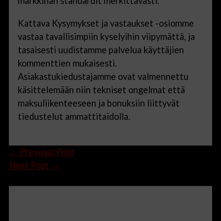
markkinan standardit merkittävästi.
Kattava Kysymykset ja vastaukset -osiomme
vastaa tavallisimpiin kyselyihin viipymättä, ja
tasaisesti uudistamme palvelua käyttäjien
kommenttien mukaisesti.
Asiakastukiedustajamme ovat valmennettu
käsittelemään niin tekniset ongelmat että
maksuliikenteeseen ja bonuksiin liittyvät
tiedustelut ammattitaidolla.
←
Previous Post
Next Post
→