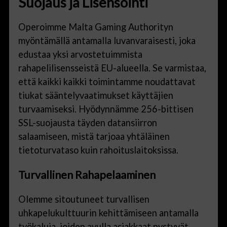
Suojaus ja Lisensointi
Operoimme Malta Gaming Authorityn
myöntämällä antamalla luvanvaraisesti, joka
edustaa yksi arvostetuimmista
rahapelilisensseistä EU-alueella. Se varmistaa,
että kaikki kaikki toimintamme noudattavat
tiukat sääntelyvaatimukset käyttäjien
turvaamiseksi. Hyödynnämme 256-bittisen
SSL-suojausta täyden datansiirron
salaamiseen, mistä tarjoaa yhtäläinen
tietoturvataso kuin rahoituslaitoksissa.
Turvallinen Rahapelaaminen
Olemme sitoutuneet turvallisen
uhkapelukulttuurin kehittämiseen antamalla
työkaluja, joiden avulla asiakkaat pystyvät