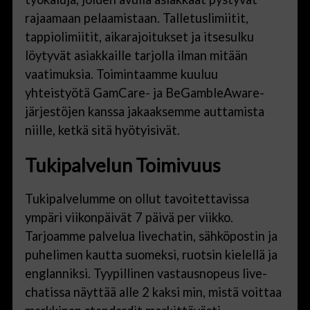
rajaamaan pelaamistaan. Talletuslimiitit,
tappiolimiitit, aikarajoitukset ja itsesulku
löytyvät asiakkaille tarjolla ilman mitään
vaatimuksia. Toimintaamme kuuluu
yhteistyötä GamCare- ja BeGambleAware-
järjestöjen kanssa jakaaksemme auttamista
niille, ketkä sitä hyötyisivät.
Tukipalvelun Toimivuus
Tukipalvelumme on ollut tavoitettavissa
ympäri viikonpäivät 7 päivä per viikko.
Tarjoamme palvelua livechatin, sähköpostin ja
puhelimen kautta suomeksi, ruotsin kielellä ja
englanniksi. Tyypillinen vastausnopeus live-
chatissa näyttää alle 2 kaksi min, mistä voittaa