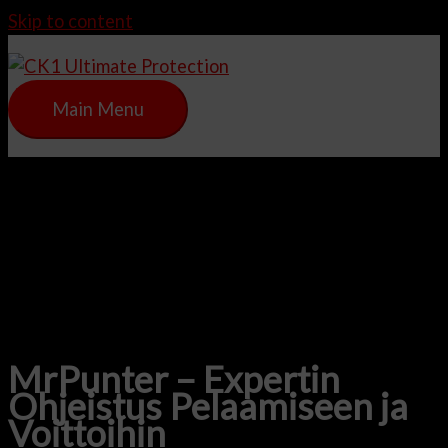
Skip to content
Main Menu
MrPunter – Expertin
Ohjeistus Pelaamiseen ja
Voittoihin