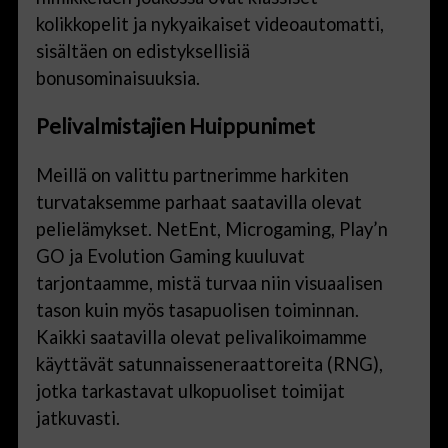
kolikkopelit ja nykyaikaiset videoautomatti,
sisältäen on edistyksellisiä
bonusominaisuuksia.
Pelivalmistajien Huippunimet
Meillä on valittu partnerimme harkiten
turvataksemme parhaat saatavilla olevat
pelielämykset. NetEnt, Microgaming, Play’n
GO ja Evolution Gaming kuuluvat
tarjontaamme, mistä turvaa niin visuaalisen
tason kuin myös tasapuolisen toiminnan.
Kaikki saatavilla olevat pelivalikoimamme
käyttävät satunnaisseneraattoreita (RNG),
jotka tarkastavat ulkopuoliset toimijat
jatkuvasti.