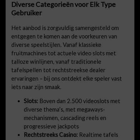
Diverse Categorieën voor Elk Type
Gebruiker
Het aanbod is zorgvuldig samengesteld om
entgegen te komen aan de voorkeuren van
diverse speelstijlen. Vanaf klassieke
fruitmachines tot actuele video slots met
talloze winlijnen, vanaf traditionele
tafelspellen tot rechtstreekse dealer
ervaringen – bij ons ontdekt elke speler vast
iets naar zijn smaak.
Slots:
Boven dan 2.500 videoslots met
diverse thema’s, met megaways-
mechanismen, cascading reels en
progressieve jackpots
Rechtstreeks Casino:
Realtime tafels