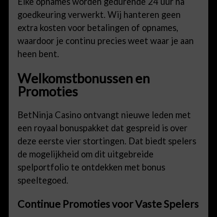
Elke opnames worden gedurende 24 uur na
goedkeuring verwerkt. Wij hanteren geen
extra kosten voor betalingen of opnames,
waardoor je continu precies weet waar je aan
heen bent.
Welkomstbonussen en
Promoties
BetNinja Casino ontvangt nieuwe leden met
een royaal bonuspakket dat gespreid is over
deze eerste vier stortingen. Dat biedt spelers
de mogelijkheid om dit uitgebreide
spelportfolio te ontdekken met bonus
speeltegoed.
Continue Promoties voor Vaste Spelers