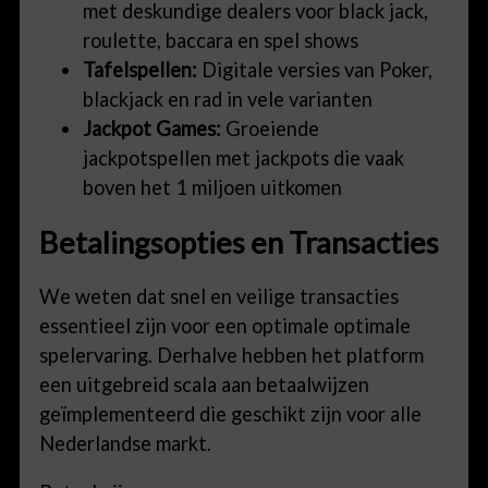
met deskundige dealers voor black jack,
roulette, baccara en spel shows
Tafelspellen:
Digitale versies van Poker,
blackjack en rad in vele varianten
Jackpot Games:
Groeiende
jackpotspellen met jackpots die vaak
boven het 1 miljoen uitkomen
Betalingsopties en Transacties
We weten dat snel en veilige transacties
essentieel zijn voor een optimale optimale
spelervaring. Derhalve hebben het platform
een uitgebreid scala aan betaalwijzen
geïmplementeerd die geschikt zijn voor alle
Nederlandse markt.