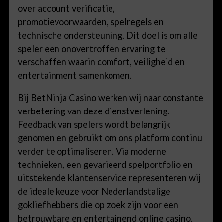
over account verificatie,
promotievoorwaarden, spelregels en
technische ondersteuning. Dit doel is om alle
speler een onovertroffen ervaring te
verschaffen waarin comfort, veiligheid en
entertainment samenkomen.
Bij BetNinja Casino werken wij naar constante
verbetering van deze dienstverlening.
Feedback van spelers wordt belangrijk
genomen en gebruikt om ons platform continu
verder te optimaliseren. Via moderne
technieken, een gevarieerd spelportfolio en
uitstekende klantenservice representeren wij
de ideale keuze voor Nederlandstalige
gokliefhebbers die op zoek zijn voor een
betrouwbare en entertainend online casino.