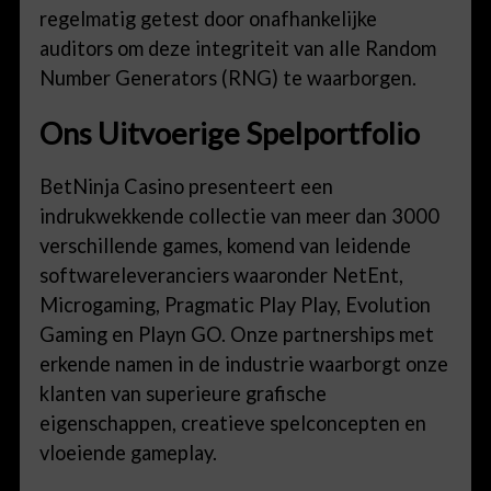
regelmatig getest door onafhankelijke
auditors om deze integriteit van alle Random
Number Generators (RNG) te waarborgen.
Ons Uitvoerige Spelportfolio
BetNinja Casino presenteert een
indrukwekkende collectie van meer dan 3000
verschillende games, komend van leidende
softwareleveranciers waaronder NetEnt,
Microgaming, Pragmatic Play Play, Evolution
Gaming en Playn GO. Onze partnerships met
erkende namen in de industrie waarborgt onze
klanten van superieure grafische
eigenschappen, creatieve spelconcepten en
vloeiende gameplay.