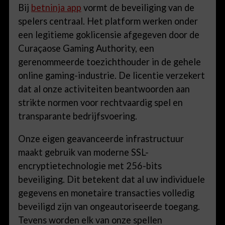
Bij
betninja app
vormt de beveiliging van de
spelers centraal. Het platform werken onder
een legitieme goklicensie afgegeven door de
Curaçaose Gaming Authority, een
gerenommeerde toezichthouder in de gehele
online gaming-industrie. De licentie verzekert
dat al onze activiteiten beantwoorden aan
strikte normen voor rechtvaardig spel en
transparante bedrijfsvoering.
Onze eigen geavanceerde infrastructuur
maakt gebruik van moderne SSL-
encryptietechnologie met 256-bits
beveiliging. Dit betekent dat al uw individuele
gegevens en monetaire transacties volledig
beveiligd zijn van ongeautoriseerde toegang.
Tevens worden elk van onze spellen