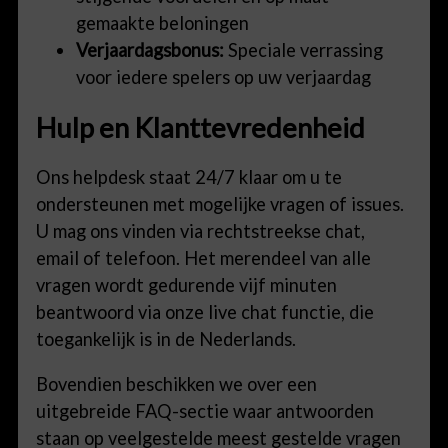
gemaakte beloningen
Verjaardagsbonus:
Speciale verrassing
voor iedere spelers op uw verjaardag
Hulp en Klanttevredenheid
Ons helpdesk staat 24/7 klaar om u te
ondersteunen met mogelijke vragen of issues.
U mag ons vinden via rechtstreekse chat,
email of telefoon. Het merendeel van alle
vragen wordt gedurende vijf minuten
beantwoord via onze live chat functie, die
toegankelijk is in de Nederlands.
Bovendien beschikken we over een
uitgebreide FAQ-sectie waar antwoorden
staan op veelgestelde meest gestelde vragen